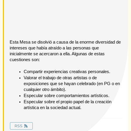
Esta Mesa se disolvió a causa de la enorme diversidad de 
intereses que había atraído a las personas que 
inicialmente se acercaron a ella. Algunas de estas 
cuestiones son:
Compartir experiencias creativas personales.
Valorar el trabajo de otras artistas o de 
exposiciones que se hayan celebrado (en PG o en 
cualquier otro ámbito).
Especular sobre comportamientos artísticos.
Especular sobre el propio papel de la creación 
artística en la sociedad actual.
RSS