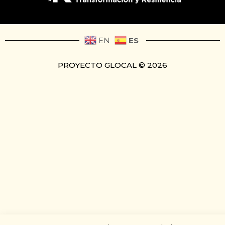
ES
EN
PROYECTO GLOCAL © 2026