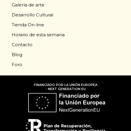
Galería de arte
Desarrollo Cultural
Tienda On-line
Horario de esta semana
Contacto
Blog
Foro
FINANCIADO POR LA UNIÓN EUROPEA
- NEXT GENERATION EU