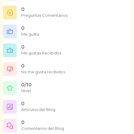
0
Preguntas Comentarios
0
Me gusta
0
Me gustas Recibidos
0
No me gusta recibidos
0/10
Nivel
0
Artículos del Blog
0
Comentarios del Blog