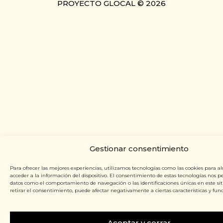
PROYECTO GLOCAL © 2026
Gestionar consentimiento
Para ofrecer las mejores experiencias, utilizamos tecnologías como las cookies para a
acceder a la información del dispositivo. El consentimiento de estas tecnologías nos p
datos como el comportamiento de navegación o las identificaciones únicas en este siti
retirar el consentimiento, puede afectar negativamente a ciertas características y func
Aceptar y cerrar