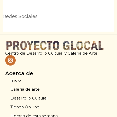
Redes Sociales
Centro de Desarrollo Cultural y Galería de Arte
Acerca de
Inicio
Galería de arte
Desarrollo Cultural
Tienda On-line
Horario de esta semana