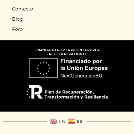
Contacto
Blog
Foro
FINANCIADO POR LA UNIÓN EUROPEA
- NEXT GENERATION EU
ES
EN