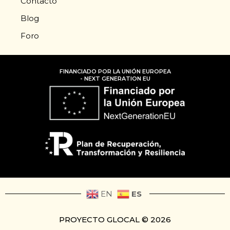
Contacto
Blog
Foro
FINANCIADO POR LA UNIÓN EUROPEA
- NEXT GENERATION EU
ES
EN
PROYECTO GLOCAL © 2026