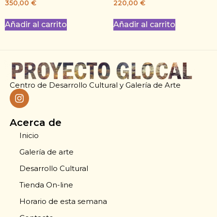
350,00
€
220,00
€
Añadir al carrito
Añadir al carrito
Centro de Desarrollo Cultural y Galería de Arte
Acerca de
Inicio
Galería de arte
Desarrollo Cultural
Tienda On-line
Horario de esta semana