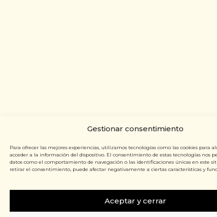
Gestionar consentimiento
Para ofrecer las mejores experiencias, utilizamos tecnologías como las cookies para a
acceder a la información del dispositivo. El consentimiento de estas tecnologías nos p
datos como el comportamiento de navegación o las identificaciones únicas en este siti
retirar el consentimiento, puede afectar negativamente a ciertas características y func
Aceptar y cerrar