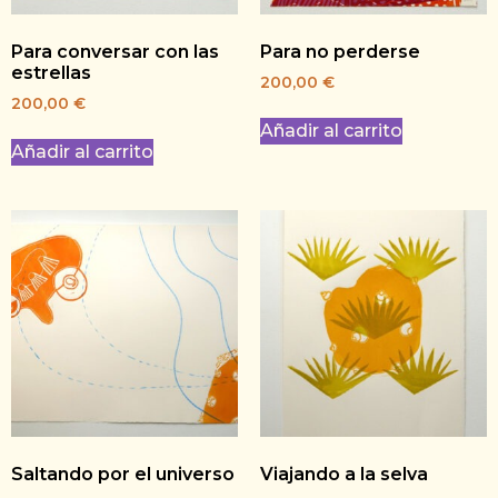
Para conversar con las
Para no perderse
estrellas
200,00
€
200,00
€
Añadir al carrito
Añadir al carrito
Saltando por el universo
Viajando a la selva