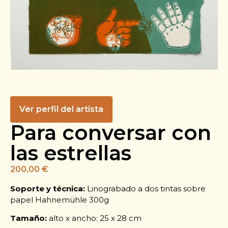
Ver perfil del artista
Para conversar con
las estrellas
200,00
€
Soporte y técnica:
Linograbado a dos tintas sobre
papel Hahnemühle 300g
Tamaño:
alto x ancho: 25 x 28 cm