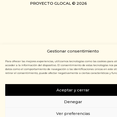
PROYECTO GLOCAL © 2026
Gestionar consentimiento
Para ofrecer las mejores experiencias, utilizamos tecnologías como las cookies para a
acceder a la información del dispositivo. El consentimiento de estas tecnologías nos p
datos como el comportamiento de navegación o las identificaciones únicas en este siti
retirar el consentimiento, puede afectar negativamente a ciertas características y func
Aceptar y cerrar
Denegar
Ver preferencias