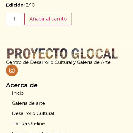
Edición:
3/10
Añadir al carrito
Centro de Desarrollo Cultural y Galería de Arte
Acerca de
Inicio
Galería de arte
Desarrollo Cultural
Tienda On-line