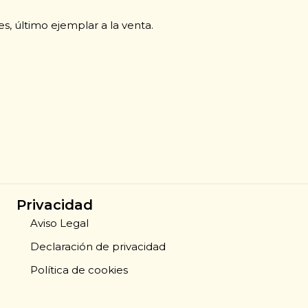
s, último ejemplar a la venta.
Privacidad
Aviso Legal
Declaración de privacidad
Política de cookies