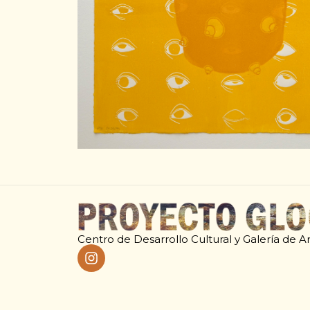
Centro de Desarrollo Cultural y Galería de A