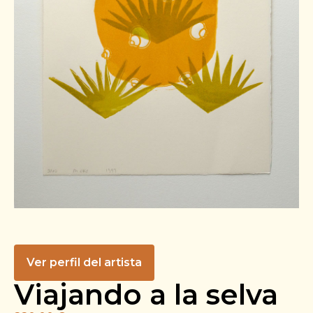
Ver perfil del artista
Viajando a la selva