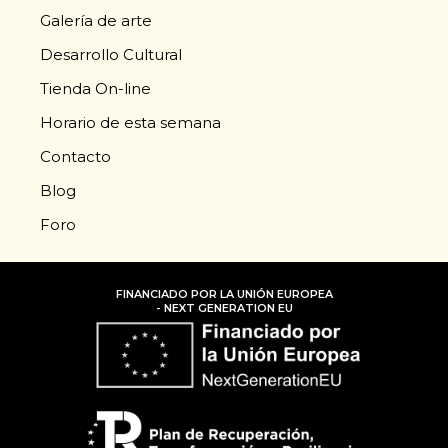
Galería de arte
Desarrollo Cultural
Tienda On-line
Horario de esta semana
Contacto
Blog
Foro
FINANCIADO POR LA UNIÓN EUROPEA
- NEXT GENERATION EU