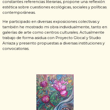
constantes referencias literarias, propone una reflexión
estética sobre cuestiones ecológicas, sociales y políticas
contemporáneas.
He participado en diversas exposiciones colectivas y
también he mostrado mi obra individualmente, tanto en
galerías de arte como centros culturales. Actualmente
trabajo de forma asidua con Proyecto Glocal y Studio
Arriaza y presento propuestas a diversas instituciones y
convocatorias.