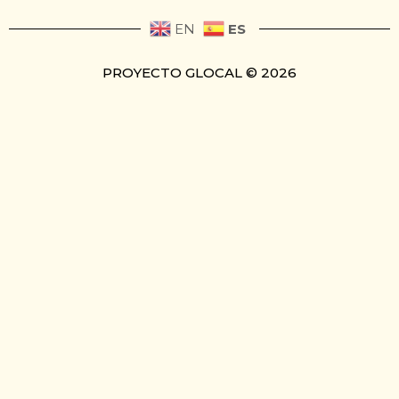
ES
EN
PROYECTO GLOCAL © 2026