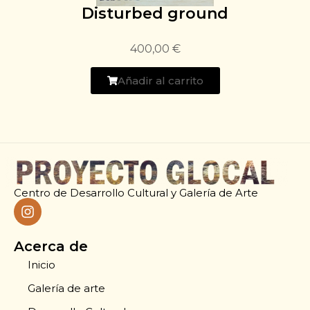
Disturbed ground
400,00
€
Añadir al carrito
Centro de Desarrollo Cultural y Galería de Arte
Acerca de
Inicio
Galería de arte