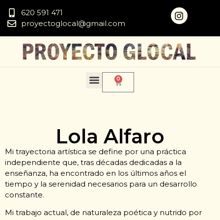
620 591 471
proyectoglocal@gmail.com
0
Lola Alfaro
Mi trayectoria artística se define por una práctica
independiente que, tras décadas dedicadas a la
enseñanza, ha encontrado en los últimos años el
tiempo y la serenidad necesarios para un desarrollo
constante.
Mi trabajo actual, de naturaleza poética y nutrido por