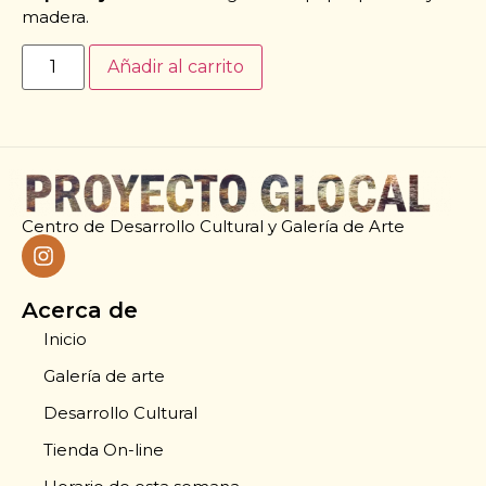
madera.
Añadir al carrito
Centro de Desarrollo Cultural y Galería de Arte
Acerca de
Inicio
Galería de arte
Desarrollo Cultural
Tienda On-line