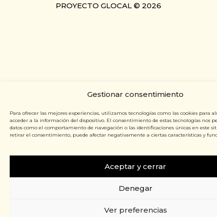
PROYECTO GLOCAL © 2026
Gestionar consentimiento
Para ofrecer las mejores experiencias, utilizamos tecnologías como las cookies para a
acceder a la información del dispositivo. El consentimiento de estas tecnologías nos p
datos como el comportamiento de navegación o las identificaciones únicas en este siti
retirar el consentimiento, puede afectar negativamente a ciertas características y func
Aceptar y cerrar
Denegar
Ver preferencias