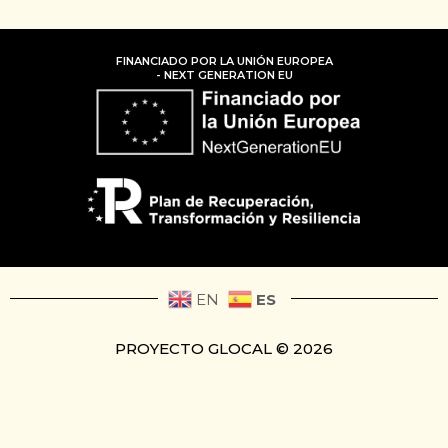
FINANCIADO POR LA UNIÓN EUROPEA
- NEXT GENERATION EU
ES
EN
PROYECTO GLOCAL © 2026