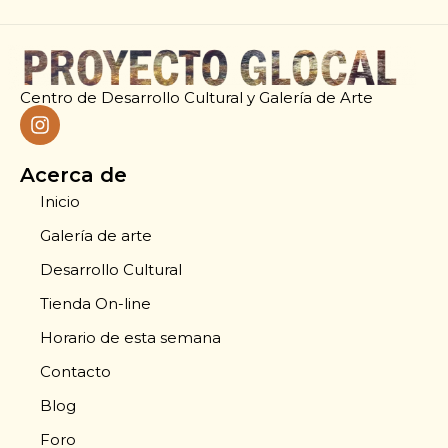
Centro de Desarrollo Cultural y Galería de Arte
Acerca de
Inicio
Galería de arte
Desarrollo Cultural
Tienda On-line
Horario de esta semana
Contacto
Blog
Foro