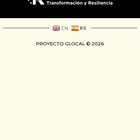
ES
EN
PROYECTO GLOCAL © 2026