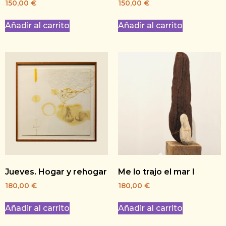
150,00
€
150,00
€
Añadir al carrito
Añadir al carrito
Jueves. Hogar y rehogar
Me lo trajo el mar I
180,00
€
180,00
€
Añadir al carrito
Añadir al carrito