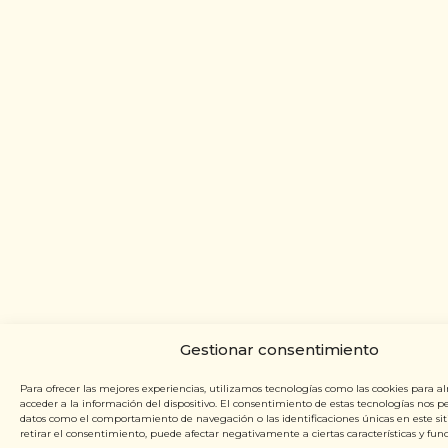
Gestionar consentimiento
Para ofrecer las mejores experiencias, utilizamos tecnologías como las cookies para a
acceder a la información del dispositivo. El consentimiento de estas tecnologías nos p
datos como el comportamiento de navegación o las identificaciones únicas en este siti
retirar el consentimiento, puede afectar negativamente a ciertas características y func