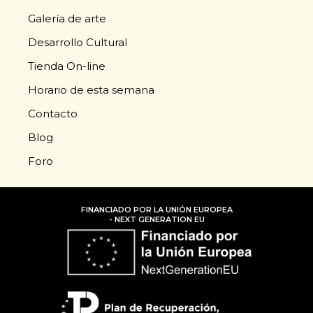
Galería de arte
Desarrollo Cultural
Tienda On-line
Horario de esta semana
Contacto
Blog
Foro
FINANCIADO POR LA UNIÓN EUROPEA
- NEXT GENERATION EU