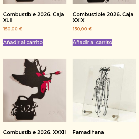
Combustible 2026. Caja
Combustible 2026. Caja
XLII
XXIX
150,00
€
150,00
€
Añadir al carrito
Añadir al carrito
Combustible 2026. XXXII
Famadihana