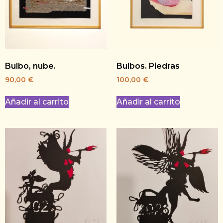
Bulbo, nube.
Bulbos. Piedras
90,00
€
100,00
€
Añadir al carrito
Añadir al carrito