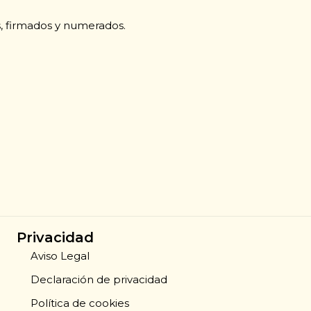
s, firmados y numerados.
Privacidad
Aviso Legal
Declaración de privacidad
Política de cookies