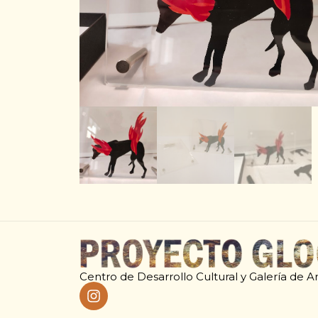
Centro de Desarrollo Cultural y Galería de A