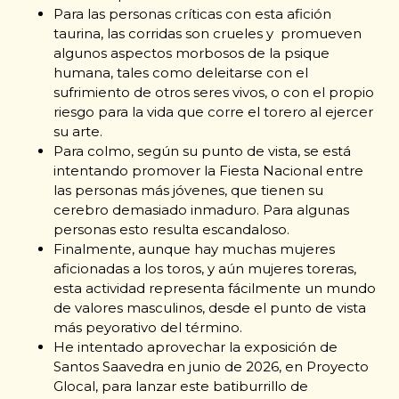
Para las personas críticas con esta afición
taurina, las corridas son crueles y promueven
algunos aspectos morbosos de la psique
humana, tales como deleitarse con el
sufrimiento de otros seres vivos, o con el propio
riesgo para la vida que corre el torero al ejercer
su arte.
Para colmo, según su punto de vista, se está
intentando promover la Fiesta Nacional entre
las personas más jóvenes, que tienen su
cerebro demasiado inmaduro. Para algunas
personas esto resulta escandaloso.
Finalmente, aunque hay muchas mujeres
aficionadas a los toros, y aún mujeres toreras,
esta actividad representa fácilmente un mundo
de valores masculinos, desde el punto de vista
más peyorativo del término.
He intentado aprovechar la exposición de
Santos Saavedra en junio de 2026, en Proyecto
Glocal, para lanzar este batiburrillo de