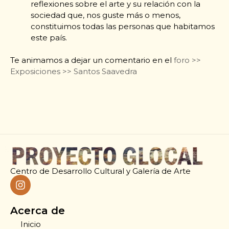
reflexiones sobre el arte y su relación con la
sociedad que, nos guste más o menos,
constituimos todas las personas que habitamos
este país.
Te animamos a dejar un comentario en el
foro >>
Exposiciones >> Santos Saavedra
Centro de Desarrollo Cultural y Galería de Arte
Acerca de
Inicio