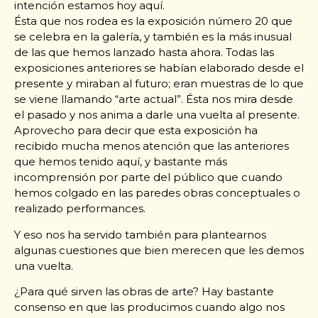
intención estamos hoy aquí.
Ésta que nos rodea es la exposición número 20 que
se celebra en la galería, y también es la más inusual
de las que hemos lanzado hasta ahora. Todas las
exposiciones anteriores se habían elaborado desde el
presente y miraban al futuro; eran muestras de lo que
se viene llamando “arte actual”. Ésta nos mira desde
el pasado y nos anima a darle una vuelta al presente.
Aprovecho para decir que esta exposición ha
recibido mucha menos atención que las anteriores
que hemos tenido aquí, y bastante más
incomprensión por parte del público que cuando
hemos colgado en las paredes obras conceptuales o
realizado performances.
Y eso nos ha servido también para plantearnos
algunas cuestiones que bien merecen que les demos
una vuelta.
¿Para qué sirven las obras de arte? Hay bastante
consenso en que las producimos cuando algo nos