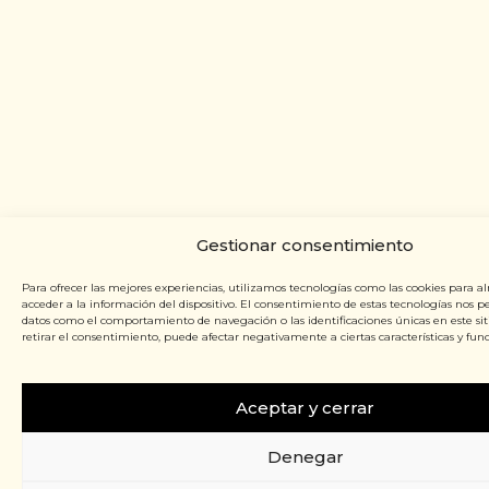
Gestionar consentimiento
Para ofrecer las mejores experiencias, utilizamos tecnologías como las cookies para a
acceder a la información del dispositivo. El consentimiento de estas tecnologías nos p
datos como el comportamiento de navegación o las identificaciones únicas en este siti
retirar el consentimiento, puede afectar negativamente a ciertas características y func
Aceptar y cerrar
Denegar