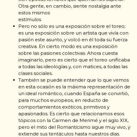
Otra gente, en cambio, siente nostalgia ante
estos mismos
estímulos.
Pero no sólo es una exposición sobre el toreo;
es una exposición sobre un artista que vivía con
pasión este asunto, y volcó en él toda su fuerza
creativa. En cierto modo es una exposición
sobre las pasiones colectivas. Ahora cuesta
imaginarlo, pero es cierto que el toreo unificaba
a todas las ideologías y, con matices, a todas las
clases sociales.
También se puede entender que lo que vemos
en esta ocasión es la máxima representación de
un ideal romántico, cuando España se convirtió,
para muchos europeos, en reducto de
comportamientos exóticos, primitivos y
apasionados. Es cierto que relacionamos esos
tópicos con la Carmen de Merimé y el siglo XIX,
pero el mito del Romanticismo sigue muy vivo, y
extiende sus tentáculos hasta nuestros días.