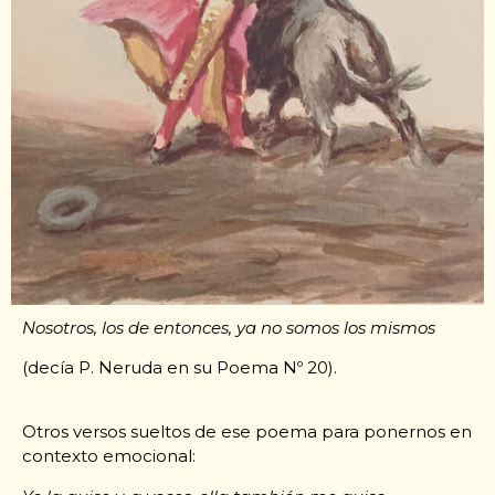
Nosotros, los de entonces, ya no somos los mismos
(decía P. Neruda en su Poema Nº 20).
Otros versos sueltos de ese poema para ponernos en
contexto emocional: