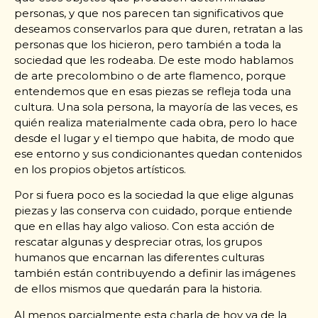
personas, y que nos parecen tan significativos que
deseamos conservarlos para que duren, retratan a las
personas que los hicieron, pero también a toda la
sociedad que les rodeaba. De este modo hablamos
de arte precolombino o de arte flamenco, porque
entendemos que en esas piezas se refleja toda una
cultura. Una sola persona, la mayoría de las veces, es
quién realiza materialmente cada obra, pero lo hace
desde el lugar y el tiempo que habita, de modo que
ese entorno y sus condicionantes quedan contenidos
en los propios objetos artísticos.
Por si fuera poco es la sociedad la que elige algunas
piezas y las conserva con cuidado, porque entiende
que en ellas hay algo valioso. Con esta acción de
rescatar algunas y despreciar otras, los grupos
humanos que encarnan las diferentes culturas
también están contribuyendo a definir las imágenes
de ellos mismos que quedarán para la historia.
Al menos parcialmente esta charla de hoy va de la