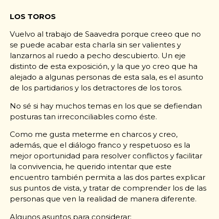
LOS TOROS
Vuelvo al trabajo de Saavedra porque creeo que no
se puede acabar esta charla sin ser valientes y
lanzarnos al ruedo a pecho descubierto. Un eje
distinto de esta exposición, y la que yo creo que ha
alejado a algunas personas de esta sala, es el asunto
de los partidarios y los detractores de los toros.
No sé si hay muchos temas en los que se defiendan
posturas tan irreconciliables como éste.
Como me gusta meterme en charcos y creo,
además, que el diálogo franco y respetuoso es la
mejor oportunidad para resolver conflictos y facilitar
la convivencia, he querido intentar que este
encuentro también permita a las dos partes explicar
sus puntos de vista, y tratar de comprender los de las
personas que ven la realidad de manera diferente.
Algunos asuntos para considerar: