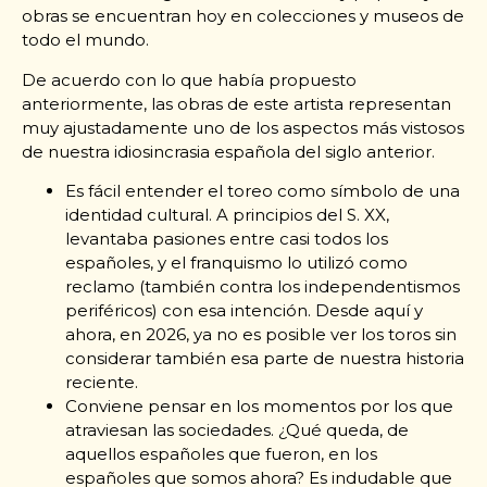
obras se encuentran hoy en colecciones y museos de
todo el mundo.
De acuerdo con lo que había propuesto
anteriormente, las obras de este artista representan
muy ajustadamente uno de los aspectos más vistosos
de nuestra idiosincrasia española del siglo anterior.
Es fácil entender el toreo como símbolo de una
identidad cultural. A principios del S. XX,
levantaba pasiones entre casi todos los
españoles, y el franquismo lo utilizó como
reclamo (también contra los independentismos
periféricos) con esa intención. Desde aquí y
ahora, en 2026, ya no es posible ver los toros sin
considerar también esa parte de nuestra historia
reciente.
Conviene pensar en los momentos por los que
atraviesan las sociedades. ¿Qué queda, de
aquellos españoles que fueron, en los
españoles que somos ahora? Es indudable que