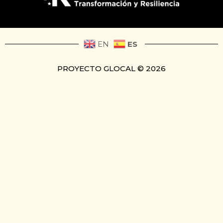
ES
EN
PROYECTO GLOCAL © 2026