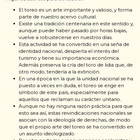
El toreo es un arte importante y valioso, y forma
parte de nuestro acervo cultural.
Existe una tradición centenaria en este sentido y,
aunque puede haber pasado por horas bajas,
vuelve a robustecerse en nuestros días.
Esta actividad se ha convertido en una seña de
identidad nacional, despierta el interés del
turismo y tiene su importancia económica.
Además preserva la cría del toro de lidia que, de
otro modo, tendería a la extinción.
En una época en la que la unidad nacional se ha
puesto a veces en duda, el toreo se erige en
símbolo de este país, especialmente para
aquellos que reclaman su carácter unitario.
Aunque no hay ninguna razón práctica para que
esto sea así, estas reivindicaciones nacionales se
asocian con la ideología de derechas, de modo
que el propio arte del toreo se ha convertido en
un asunto ideologizado.