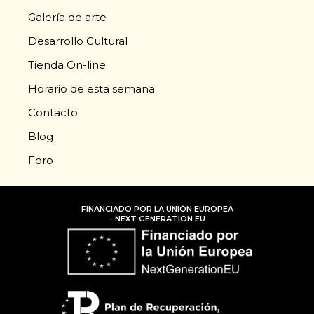
Galería de arte
Desarrollo Cultural
Tienda On-line
Horario de esta semana
Contacto
Blog
Foro
FINANCIADO POR LA UNIÓN EUROPEA
- NEXT GENERATION EU