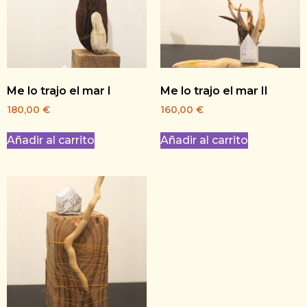
Me lo trajo el mar I
Me lo trajo el mar II
180,00
€
160,00
€
Añadir al carrito
Añadir al carrito