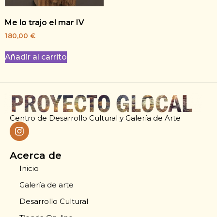
Me lo trajo el mar IV
180,00
€
Añadir al carrito
Centro de Desarrollo Cultural y Galería de Arte
Acerca de
Inicio
Galería de arte
Desarrollo Cultural