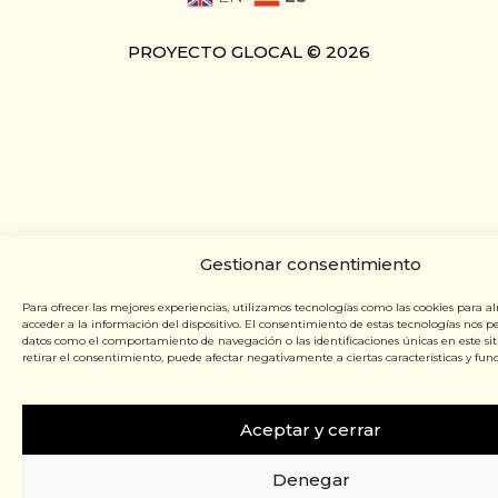
PROYECTO GLOCAL © 2026
Gestionar consentimiento
Para ofrecer las mejores experiencias, utilizamos tecnologías como las cookies para a
acceder a la información del dispositivo. El consentimiento de estas tecnologías nos p
datos como el comportamiento de navegación o las identificaciones únicas en este siti
retirar el consentimiento, puede afectar negativamente a ciertas características y func
Aceptar y cerrar
Denegar