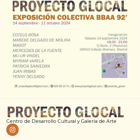
Centro de Desarrollo Cultural y Galería de Arte