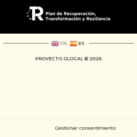
ES
EN
PROYECTO GLOCAL © 2026
Gestionar consentimiento