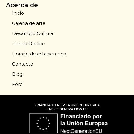
Acerca de
Inicio
Galería de arte
Desarrollo Cultural
Tienda On-line
Horario de esta semana
Contacto
Blog
Foro
FINANCIADO POR LA UNIÓN EUROPEA
- NEXT GENERATION EU