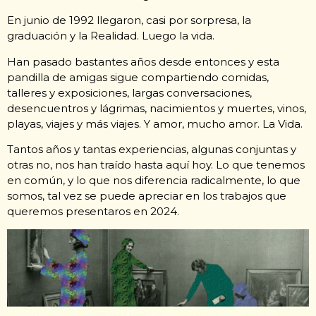
En junio de 1992 llegaron, casi por sorpresa, la
graduación y la Realidad. Luego la vida.
Han pasado bastantes años desde entonces y esta
pandilla de amigas sigue compartiendo comidas,
talleres y exposiciones, largas conversaciones,
desencuentros y lágrimas, nacimientos y muertes, vinos,
playas, viajes y más viajes. Y amor, mucho amor. La Vida.
Tantos años y tantas experiencias, algunas conjuntas y
otras no, nos han traído hasta aquí hoy. Lo que tenemos
en común, y lo que nos diferencia radicalmente, lo que
somos, tal vez se puede apreciar en los trabajos que
queremos presentaros en 2024.