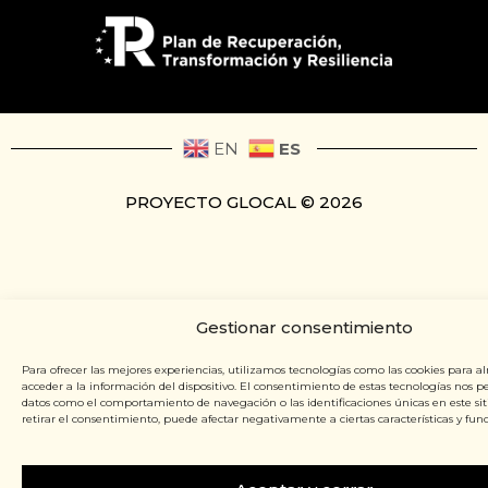
ES
EN
PROYECTO GLOCAL © 2026
Gestionar consentimiento
Para ofrecer las mejores experiencias, utilizamos tecnologías como las cookies para a
acceder a la información del dispositivo. El consentimiento de estas tecnologías nos p
datos como el comportamiento de navegación o las identificaciones únicas en este siti
retirar el consentimiento, puede afectar negativamente a ciertas características y func