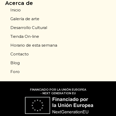
Acerca de
Inicio
Galería de arte
Desarrollo Cultural
Tienda On-line
Horario de esta semana
Contacto
Blog
Foro
FINANCIADO POR LA UNIÓN EUROPEA
- NEXT GENERATION EU