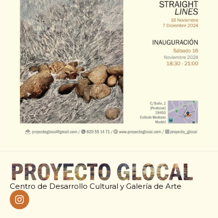
Centro de Desarrollo Cultural y Galería de Arte